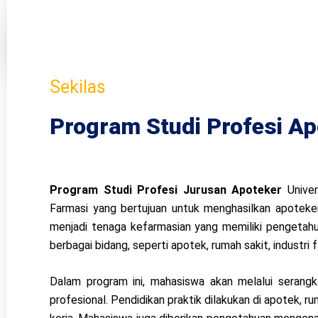
Sekilas
Program Studi Profesi Ap
Program Studi Profesi Jurusan Apoteker
Univer
Farmasi yang bertujuan untuk menghasilkan apoteker
menjadi tenaga kefarmasian yang memiliki pengetahua
berbagai bidang, seperti apotek, rumah sakit, industri 
Dalam program ini, mahasiswa akan melalui serangkai
profesional. Pendidikan praktik dilakukan di apotek, 