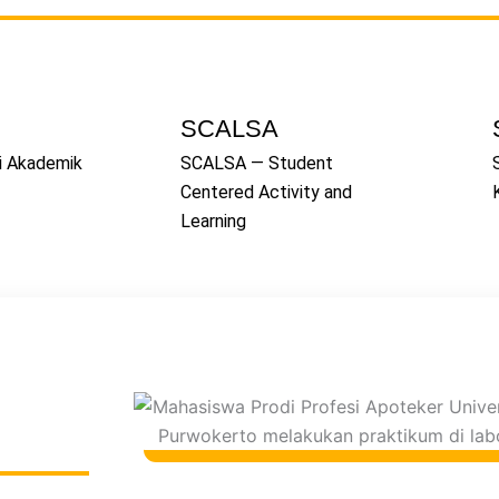
SCALSA
i Akademik
SCALSA — Student
Centered Activity and
Learning