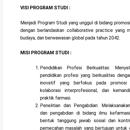
VISI PROGRAM STUDI :
Menjadi Program Studi yang unggul di bidang promos
dengan berlandaskan collaborative practice yang ma
budaya, dan berwawasan global pada tahun 2042.
MISI PROGRAM STUDI :
Pendidikan Profesi Berkualitas: Menyel
pendidikan profesi yang berkualitas denga
inovatif yang berfokus pada promosi 
kolaborasi interprofesional, dan kemand
praktik farmasi.
Penelitian dan Pengabdian: Melaksanakan
dan pengabdian di bidang ilmu kefarmas
bentuk tanggung jawab sosial dan kontr
pemecahan masalah yang bertujuan untuk o