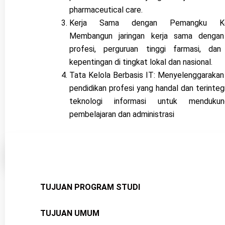
pharmaceutical care.
Kerja Sama dengan Pemangku Kepe
Membangun jaringan kerja sama dengan 
profesi, perguruan tinggi farmasi, da
kepentingan di tingkat lokal dan nasional.
Tata Kelola Berbasis IT: Menyelenggarakan 
pendidikan profesi yang handal dan terinte
teknologi informasi untuk menduku
pembelajaran dan administrasi
TUJUAN PROGRAM STUDI
TUJUAN UMUM