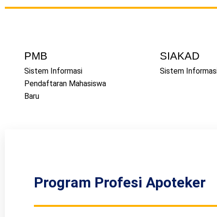
PMB
SIAKAD
Sistem Informasi
Sistem Informas
Pendaftaran Mahasiswa
Baru
Program Profesi Apoteker